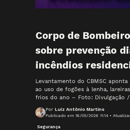
Corpo de Bombeiro
sobre prevenção d
incêndios residenc
Levantamento do CBMSC aponta a
ao uso de fogões à lenha, lareir
frios do ano – Foto: Divulgação
Por
Luiz Antônio Martins
Publicado em 18/05/2026 11:14 • Atualiz
Segurança