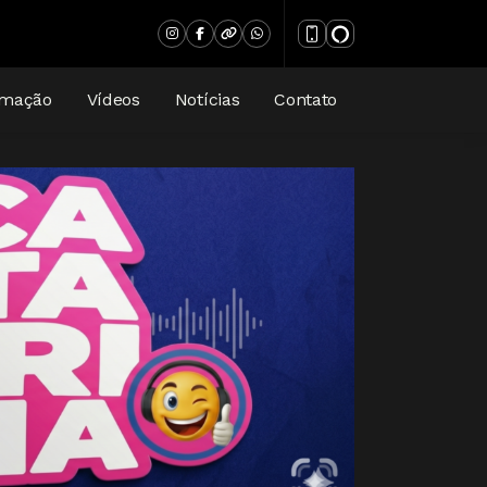
amação
Vídeos
Notícias
Contato