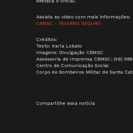
destaca o oficial.
Assista ao video com mais informações:
CBMSC - INVERNO SEGURO
Créditos:
Texto: Karla Lobato
Imagens: Divulgação CBMSC
Assessoria de Imprensa CBMSC: (48) 98
Centro de Comunicação Social
Corpo de Bombeiros Militar de Santa Cat
Compartilhe essa notícia