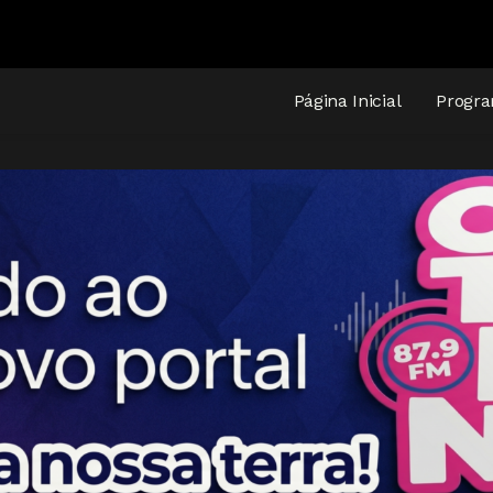
Página Inicial
Progr