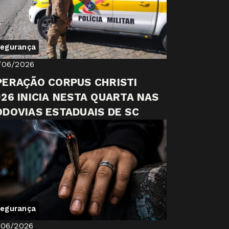
egurança
/06/2026
PERAÇÃO CORPUS CHRISTI
26 INICIA NESTA QUARTA NAS
ODOVIAS ESTADUAIS DE SC
egurança
/06/2026