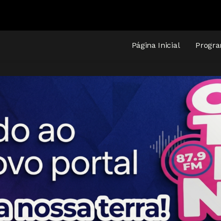
Página Inicial
Progr