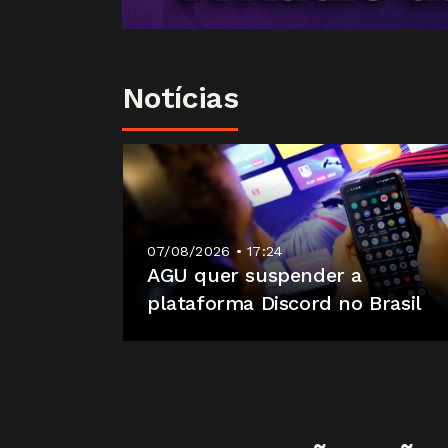
Notícias
07/08/2026 • 17:24
AGU quer suspender a
plataforma Discord no Brasil