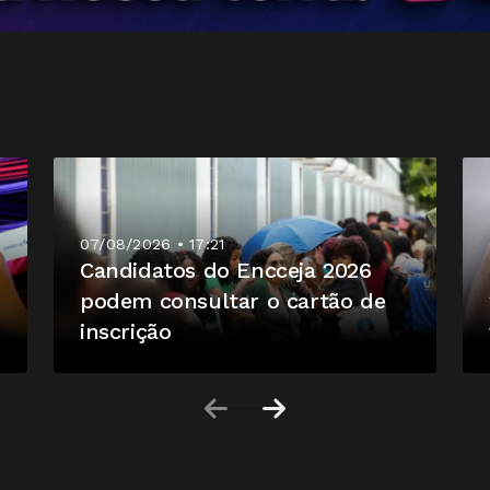
07/08/2026 • 17:21
Candidatos do Encceja 2026
podem consultar o cartão de
inscrição