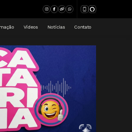
amação
Vídeos
Notícias
Contato