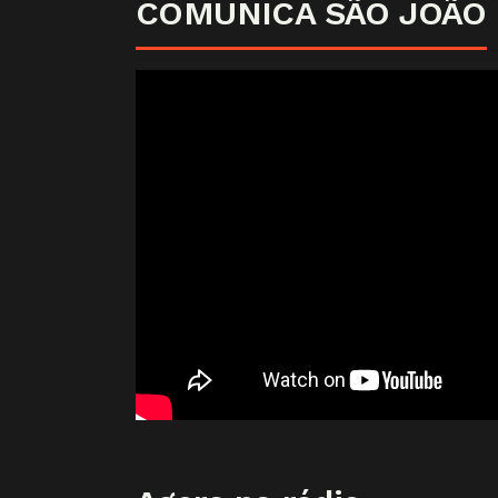
COMUNICA SÃO JOÃO