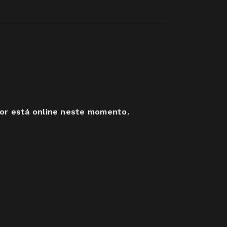
or está online neste momento.