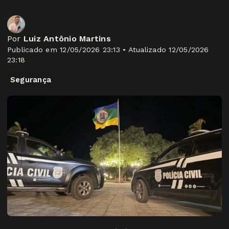
Por
Luiz Antônio Martins
Publicado em 12/05/2026 23:13 • Atualizado 12/05/2026
23:18
Segurança