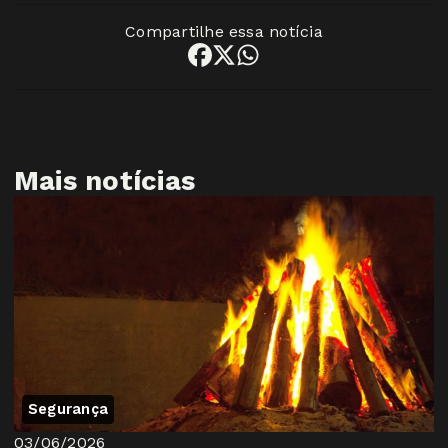
Compartilhe essa notícia
Mais notícias
Segurança
03/06/2026