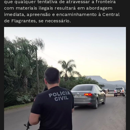
que qualquer tentativa de atravessar a fronteira
com materiais ilegais resultará em abordagem
imediata, apreensão e encaminhamento à Central
de Flagrantes, se necessário.