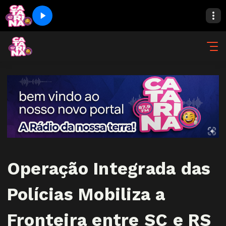
Operação Integrada das
Polícias Mobiliza a
Fronteira entre SC e RS