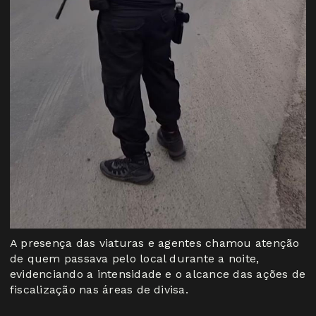
A presença das viaturas e agentes chamou atenção
de quem passava pelo local durante a noite,
evidenciando a intensidade e o alcance das ações de
fiscalização nas áreas de divisa.