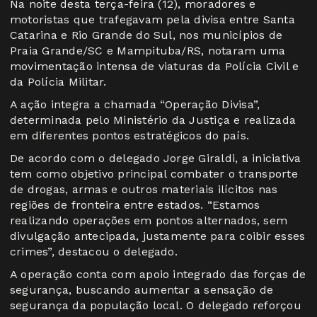
Na noite desta terça-feira (12), moradores e
motoristas que trafegavam pela divisa entre Santa
Catarina e Rio Grande do Sul, nos municípios de
Praia Grande/SC e Mampituba/RS, notaram uma
movimentação intensa de viaturas da Polícia Civil e
da Polícia Militar.
A ação integra a chamada “Operação Divisa”,
determinada pelo Ministério da Justiça e realizada
em diferentes pontos estratégicos do país.
De acordo com o delegado Jorge Giraldi, a iniciativa
tem como objetivo principal combater o transporte
de drogas, armas e outros materiais ilícitos nas
regiões de fronteira entre estados. “Estamos
realizando operações em pontos alternados, sem
divulgação antecipada, justamente para coibir esses
crimes”, destacou o delegado.
A operação conta com apoio integrado das forças de
segurança, buscando aumentar a sensação de
segurança da população local. O delegado reforçou