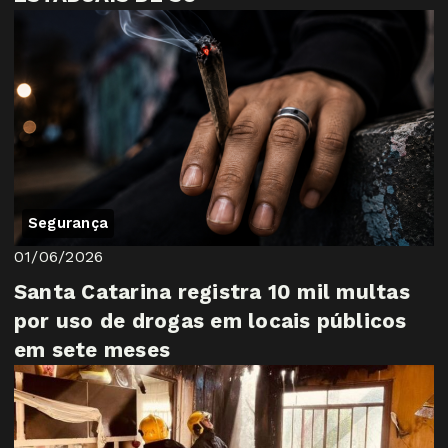
Segurança
01/06/2026
Santa Catarina registra 10 mil multas
por uso de drogas em locais públicos
em sete meses