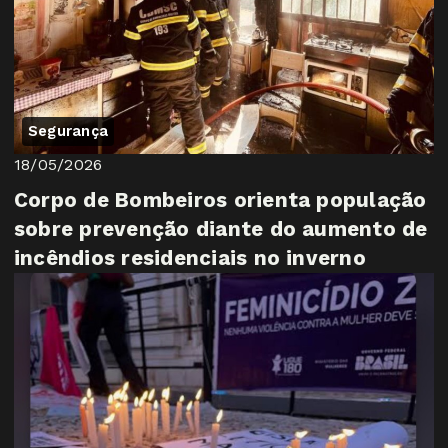
Segurança
18/05/2026
Corpo de Bombeiros orienta população
sobre prevenção diante do aumento de
incêndios residenciais no inverno