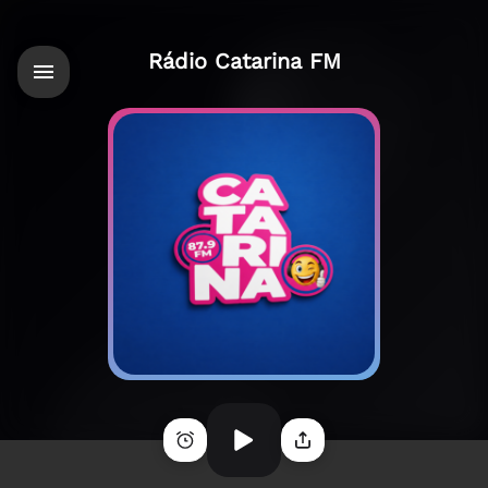
Rádio Catarina FM