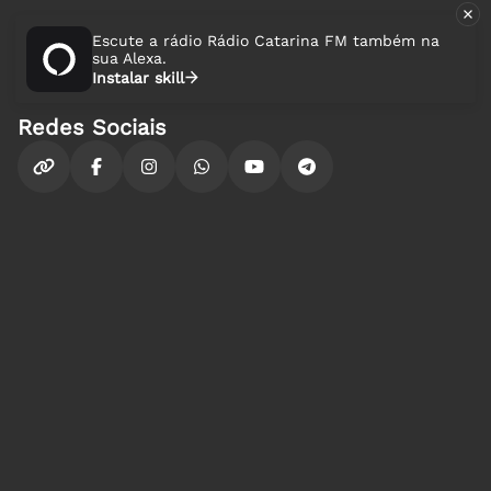
Escute a rádio Rádio Catarina FM também na
sua Alexa.
Instalar skill
Redes Sociais