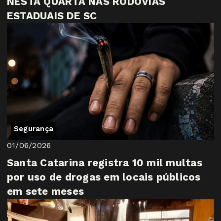
NESTA QUARTA NAS RODOVIAS
ESTADUAIS DE SC
Segurança
01/06/2026
Santa Catarina registra 10 mil multas
por uso de drogas em locais públicos
em sete meses