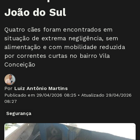
João do Sul
Quatro cães foram encontrados em
situação de extrema negligência, sem
alimentação e com mobilidade reduzida
por correntes curtas no bairro Vila
Conceição
Por
Luiz Antônio Martins
Publicado em 29/04/2026 08:25 • Atualizado 29/04/2026
08:27
Segurança