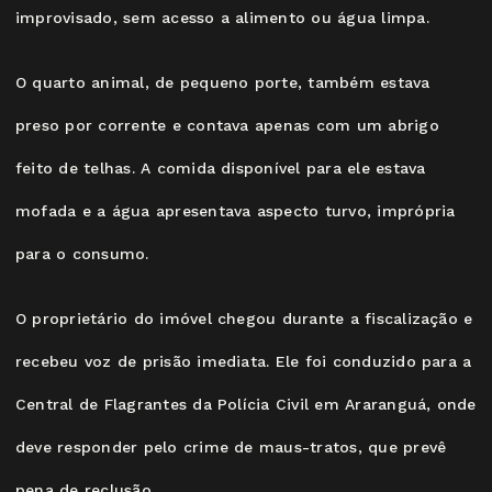
improvisado, sem acesso a alimento ou água limpa.
O quarto animal, de pequeno porte, também estava
preso por corrente e contava apenas com um abrigo
feito de telhas. A comida disponível para ele estava
mofada e a água apresentava aspecto turvo, imprópria
para o consumo.
O proprietário do imóvel chegou durante a fiscalização e
recebeu voz de prisão imediata. Ele foi conduzido para a
Central de Flagrantes da Polícia Civil em Araranguá, onde
deve responder pelo crime de maus-tratos, que prevê
pena de reclusão.