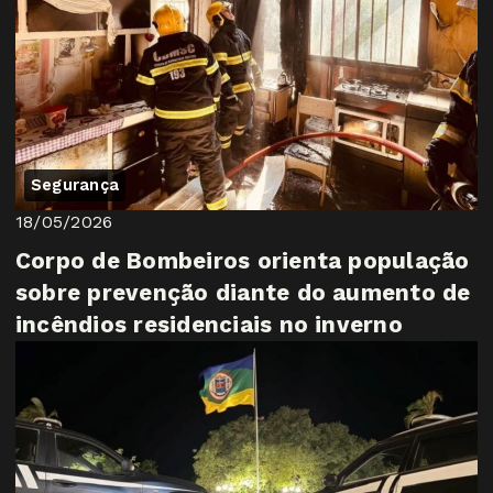
Segurança
18/05/2026
Corpo de Bombeiros orienta população
sobre prevenção diante do aumento de
incêndios residenciais no inverno