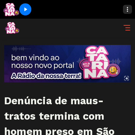
Denúncia de maus-
tratos termina com
homem preso em São