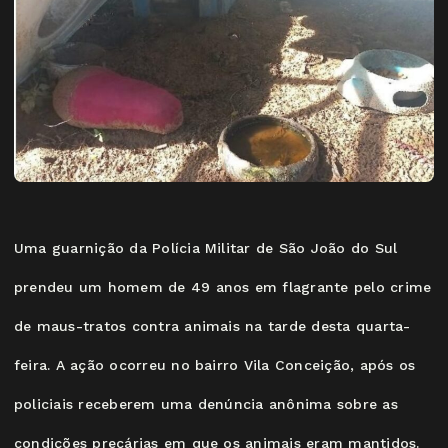
Uma guarnição da Polícia Militar de São João do Sul
prendeu um homem de 49 anos em flagrante pelo crime
de maus-tratos contra animais na tarde desta quarta-
feira. A ação ocorreu no bairro Vila Conceição, após os
policiais receberem uma denúncia anônima sobre as
condições precárias em que os animais eram mantidos.