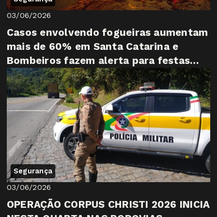
03/06/2026
Casos envolvendo fogueiras aumentam
mais de 60% em Santa Catarina e
Bombeiros fazem alerta para festas
juninas
Segurança
03/06/2026
OPERAÇÃO CORPUS CHRISTI 2026 INICIA