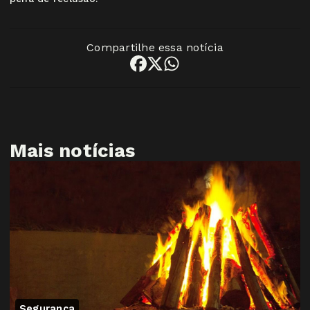
Compartilhe essa notícia
Mais notícias
Segurança