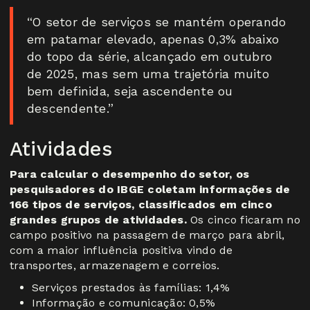
“O setor de serviços se mantém operando
em patamar elevado, apenas 0,3% abaixo
do topo da série, alcançado em outubro
de 2025, mas sem uma trajetória muito
bem definida, seja ascendente ou
descendente.”
Atividades
Para calcular o desempenho do setor, os
pesquisadores do IBGE coletam informações de
166 tipos de serviços, classificados em cinco
grandes grupos de atividades.
Os cinco ficaram no
campo positivo na passagem de março para abril,
com a maior influência positiva vindo de
transportes, armazenagem e correios.
Serviços prestados às famílias: 1,4%
Informação e comunicação: 0,5%