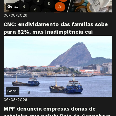
Geral
06/08/2026
CNC: endividamento das famílias sobe
para 82%, mas inadimplência cai
Geral
06/08/2026
MPF denuncia empresas donas de