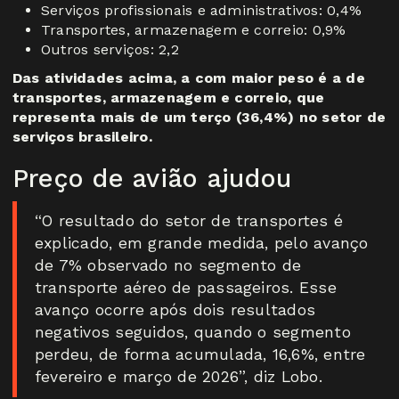
Serviços profissionais e administrativos: 0,4%
Transportes, armazenagem e correio: 0,9%
Outros serviços: 2,2
Das atividades acima, a com maior peso é a de
transportes, armazenagem e correio, que
representa mais de um terço (36,4%) no setor de
serviços brasileiro.
Preço de avião ajudou
“O resultado do setor de transportes é
explicado, em grande medida, pelo avanço
de 7% observado no segmento de
transporte aéreo de passageiros. Esse
avanço ocorre após dois resultados
negativos seguidos, quando o segmento
perdeu, de forma acumulada, 16,6%, entre
fevereiro e março de 2026”, diz Lobo.