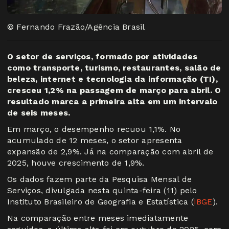
© Fernando Frazão/Agência Brasil
O setor de serviços, formado por atividades
como transporte, turismo, restaurantes, salão de
beleza, internet e tecnologia da informação (TI),
cresceu 1,2% na passagem de março para abril. O
resultado marca a primeira alta em um intervalo
de seis meses.
Em março, o desempenho recuou 1,1%. No
acumulado de 12 meses, o setor apresenta
expansão de 2,9%. Já na comparação com abril de
2025, houve crescimento de 1,9%.
Os dados fazem parte da Pesquisa Mensal de
Serviços, divulgada nesta quinta-feira (11) pelo
Instituto Brasileiro de Geografia e Estatística (
IBGE
).
Na comparação entre meses imediatamente