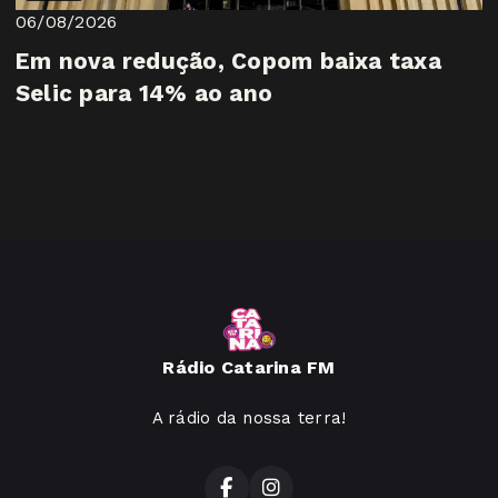
06/08/2026
Em nova redução, Copom baixa taxa
Selic para 14% ao ano
Rádio Catarina FM
A rádio da nossa terra!