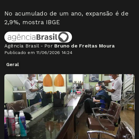
No acumulado de um ano, expansão é de
2,9%, mostra IBGE
Agência Brasil - Por
Bruno de Freitas Moura
Publicado em 11/06/2026 14:24
Geral