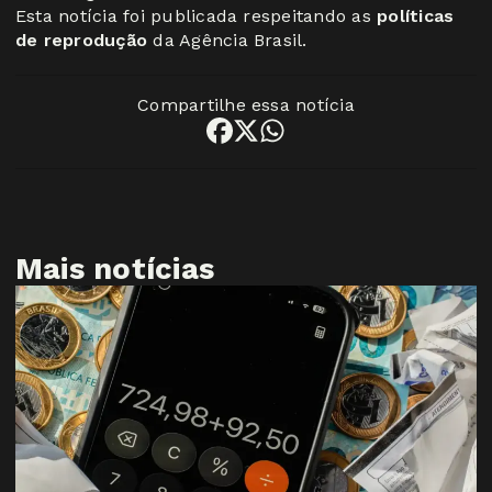
Esta notícia foi publicada respeitando as
políticas
de reprodução
da Agência Brasil.
Compartilhe essa notícia
Mais notícias