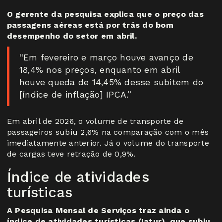
O gerente da pesquisa explica que o preço das
passagens aéreas está por trás do bom
desempenho do setor em abril.
“Em fevereiro e março houve avanço de
18,4% nos preços, enquanto em abril
houve queda de 14,45% desse subitem do
[índice de inflação] IPCA.”
Em abril de 2026, o volume de transporte de
passageiros subiu 2,6% na comparação com o mês
imediatamente anterior. Já o volume do transporte
de cargas teve retração de 0,9%.
Índice de atividades
turísticas
A Pesquisa Mensal de Serviços traz ainda o
índice de atividades turísticas (Iatur), que subiu