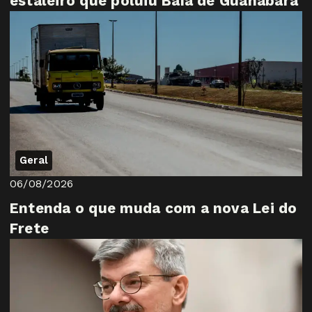
estaleiro que poluiu Baía de Guanabara
Geral
06/08/2026
Entenda o que muda com a nova Lei do
Frete