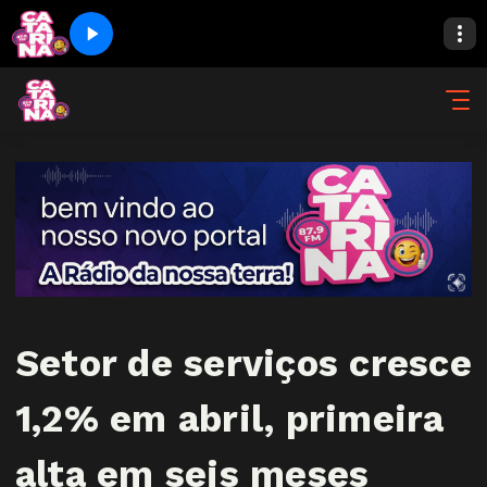
Setor de serviços cresce
1,2% em abril, primeira
alta em seis meses