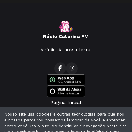
Rádio Catarina FM
A rádio da nossa terra!
Página Inicial
Programação
Nosso site usa cookies e outras tecnologias para que nós
e nossos parceiros possamos lembrar de você e entender
Notícias
como você usa o site. Ao continuar a navegação neste site
será considerado como consentimento implícito à nossa