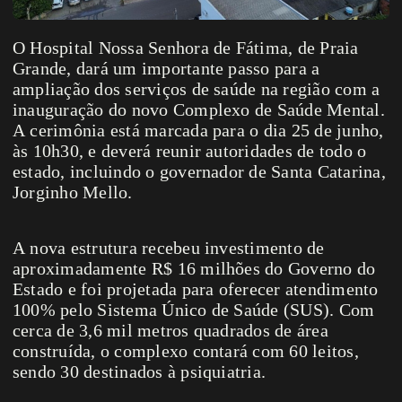
O Hospital Nossa Senhora de Fátima, de Praia
Grande, dará um importante passo para a
ampliação dos serviços de saúde na região com a
inauguração do novo Complexo de Saúde Mental.
A cerimônia está marcada para o dia 25 de junho,
às 10h30, e deverá reunir autoridades de todo o
estado, incluindo o governador de Santa Catarina,
Jorginho Mello.
A nova estrutura recebeu investimento de
aproximadamente R$ 16 milhões do Governo do
Estado e foi projetada para oferecer atendimento
100% pelo Sistema Único de Saúde (SUS). Com
cerca de 3,6 mil metros quadrados de área
construída, o complexo contará com 60 leitos,
sendo 30 destinados à psiquiatria.