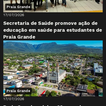
Praia Grande
17/07/2026
Secretaria de Saúde promove ação de
educação em saúde para estudantes de
Praia Grande
Praia Grande
17/07/2026