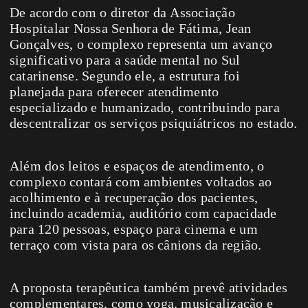
De acordo com o diretor da Associação
Hospitalar Nossa Senhora de Fátima, Jean
Gonçalves, o complexo representa um avanço
significativo para a saúde mental no Sul
catarinense. Segundo ele, a estrutura foi
planejada para oferecer atendimento
especializado e humanizado, contribuindo para
descentralizar os serviços psiquiátricos no estado.
Além dos leitos e espaços de atendimento, o
complexo contará com ambientes voltados ao
acolhimento e à recuperação dos pacientes,
incluindo academia, auditório com capacidade
para 120 pessoas, espaço para cinema e um
terraço com vista para os cânions da região.
A proposta terapêutica também prevê atividades
complementares, como yoga, musicalização e