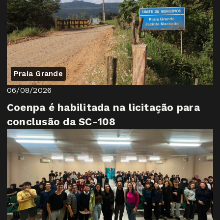
Praia Grande
06/08/2026
Coenpa é habilitada na licitação para
conclusão da SC-108