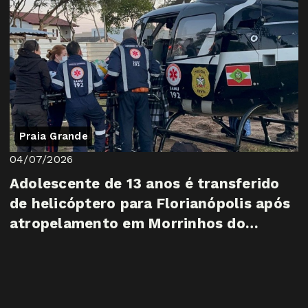
Praia Grande
04/07/2026
Adolescente de 13 anos é transferido
de helicóptero para Florianópolis após
atropelamento em Morrinhos do
Sul/RS