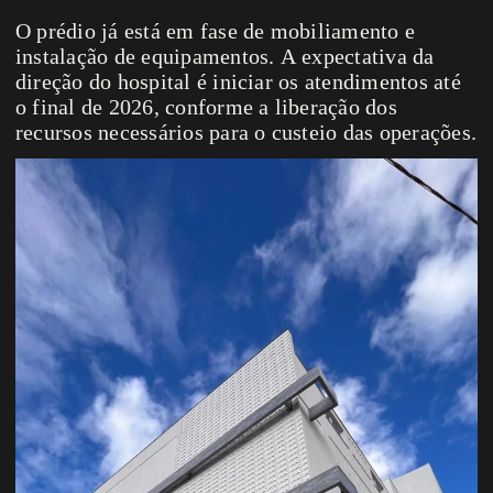
O prédio já está em fase de mobiliamento e
instalação de equipamentos. A expectativa da
direção do hospital é iniciar os atendimentos até
o final de 2026, conforme a liberação dos
recursos necessários para o custeio das operações.