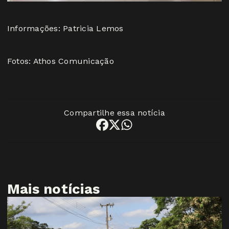
Informações: Patricia Lemos
Fotos: Athos Comunicação
Compartilhe essa notícia
Mais notícias