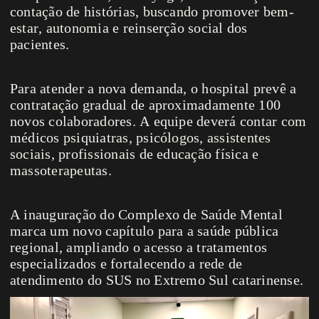
contação de histórias, buscando promover bem-
estar, autonomia e reinserção social dos
pacientes.
Para atender a nova demanda, o hospital prevê a
contratação gradual de aproximadamente 100
novos colaboradores. A equipe deverá contar com
médicos psiquiatras, psicólogos, assistentes
sociais, profissionais de educação física e
massoterapeutas.
A inauguração do Complexo de Saúde Mental
marca um novo capítulo para a saúde pública
regional, ampliando o acesso a tratamentos
especializados e fortalecendo a rede de
atendimento do SUS no Extremo Sul catarinense.