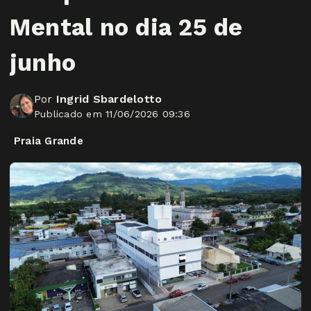
Mental no dia 25 de
junho
Por
Ingrid Sbardelotto
Publicado em 11/06/2026 09:36
Praia Grande