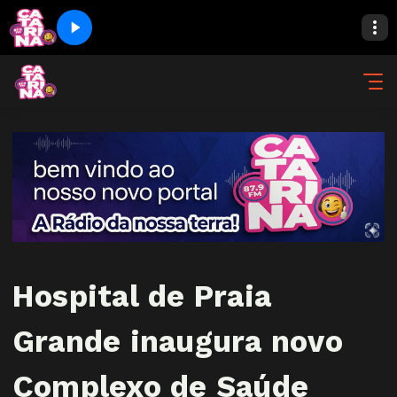
Hospital de Praia
Grande inaugura novo
Complexo de Saúde