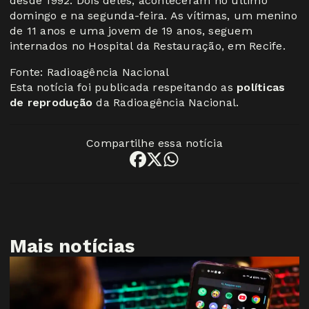
desde 1992. Dois deles, aconteceram no último
domingo e na segunda-feira. As vítimas, um menino
de 11 anos e uma jovem de 19 anos, seguem
internados no Hospital da Restauração, em Recife.
Fonte: Radioagência Nacional
Esta notícia foi publicada respeitando as
políticas
de reprodução
da Radioagência Nacional.
Compartilhe essa notícia
Mais notícias