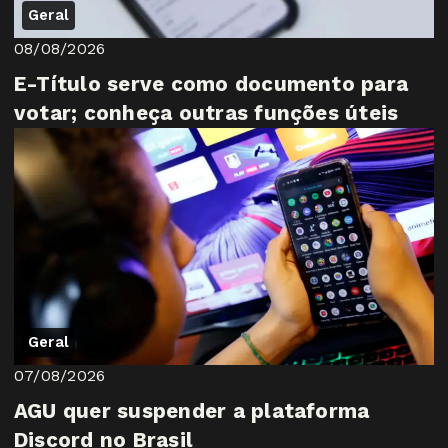
Geral
08/08/2026
E-Título serve como documento para
votar; conheça outras funções úteis
Geral
07/08/2026
AGU quer suspender a plataforma
Discord no Brasil