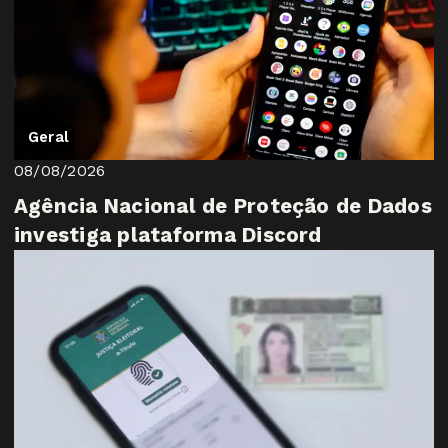
Geral
08/08/2026
Agência Nacional de Proteção de Dados
investiga plataforma Discord