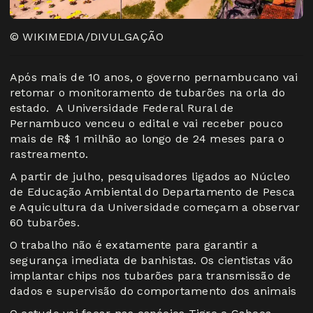
© WIKIMEDIA/DIVULGAÇÃO
Após mais de 10 anos, o governo pernambucano vai
retomar o monitoramento de tubarões na orla do
estado. A Universidade Federal Rural de
Pernambuco venceu o edital e vai receber pouco
mais de R$ 1 milhão ao longo de 24 meses para o
rastreamento.
A partir de julho, pesquisadores ligados ao Núcleo
de Educação Ambiental do Departamento de Pesca
e Aquicultura da Universidade começam a observar
60 tubarões.
O trabalho não é exatamente para garantir a
segurança imediata de banhistas. Os cientistas vão
implantar chips nos tubarões para transmissão de
dados e supervisão do comportamento dos animais