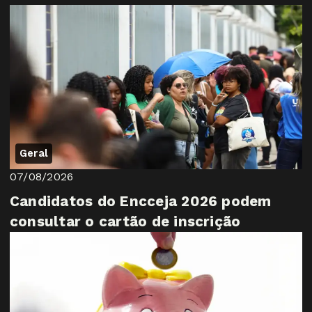
Geral
07/08/2026
Candidatos do Encceja 2026 podem
consultar o cartão de inscrição