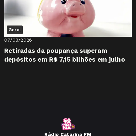
Geral
07/08/2026
Retiradas da poupança superam
depósitos em R$ 7,15 bilhões em julho
Rádio Catarina FM