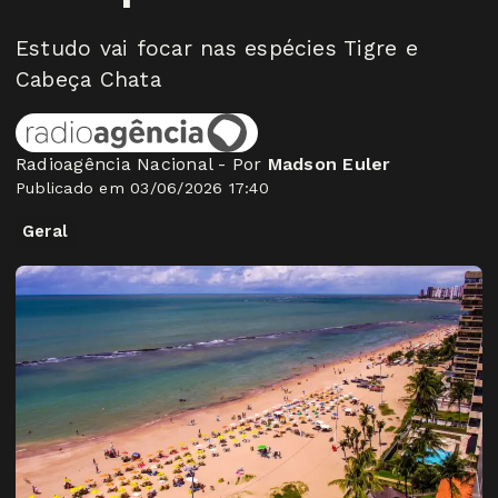
Estudo vai focar nas espécies Tigre e
Cabeça Chata
Radioagência Nacional - Por
Madson Euler
Publicado em 03/06/2026 17:40
Geral